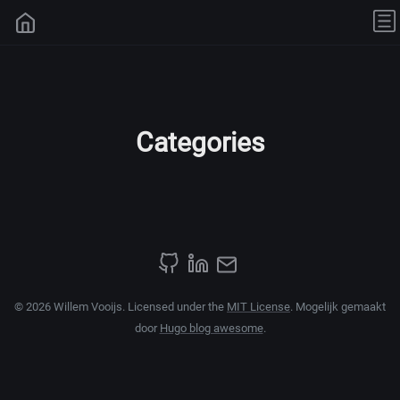
Categories
© 2026 Willem Vooijs. Licensed under the
MIT License
. Mogelijk gemaakt
door
Hugo blog awesome
.