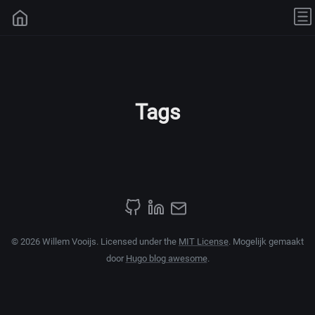
Tags
© 2026 Willem Vooijs. Licensed under the
MIT License
. Mogelijk gemaakt
door
Hugo blog awesome
.